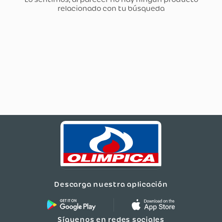
Descarga nuestra aplicación
Síguenos en redes sociales