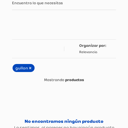
Encuentra lo que necesitas
Relevancia
×
gullon
productos