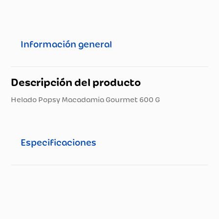
Información general
Descripción del producto
Helado Popsy Macadamia Gourmet 600 G
Especificaciones