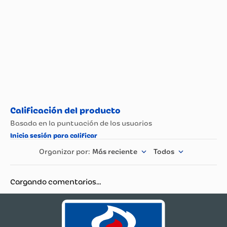
Más reciente
Todos
Cargando comentarios…