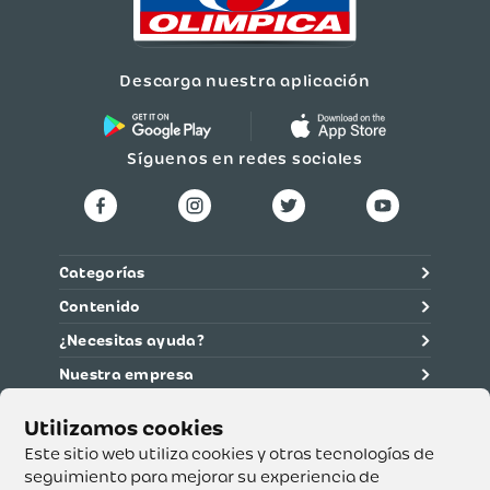
Descarga nuestra aplicación
Síguenos en redes sociales
Categorías
Contenido
¿Necesitas ayuda?
Nuestra empresa
Información legal
Ética y cumplimiento
Este sitio web utiliza cookies y otras tecnologías de
seguimiento para mejorar su experiencia de