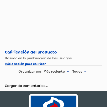
Más reciente
Todos
Cargando comentarios…