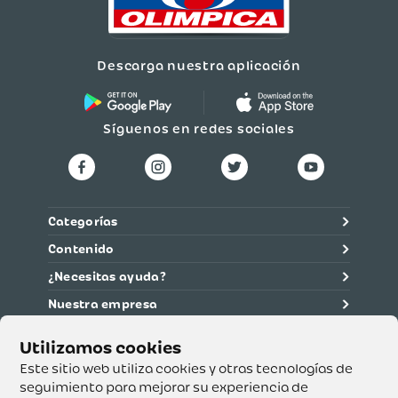
Descarga nuestra aplicación
Síguenos en redes sociales
Categorías
Contenido
¿Necesitas ayuda?
Nuestra empresa
Información legal
Ética y cumplimiento
Este sitio web utiliza cookies y otras tecnologías de
seguimiento para mejorar su experiencia de