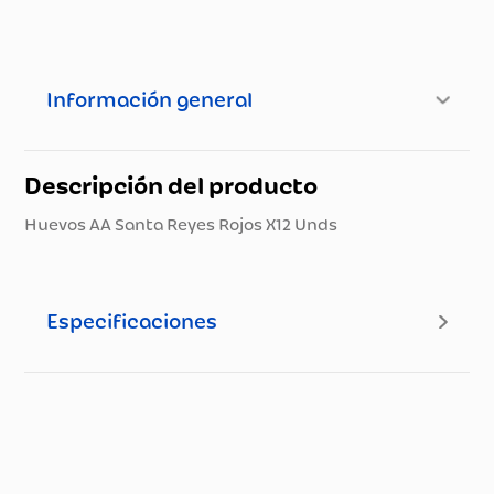
Información general
Descripción del producto
Huevos AA Santa Reyes Rojos X12 Unds
Especificaciones