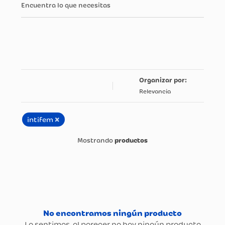
Encuentra lo que necesitas
Relevancia
×
intifem
productos