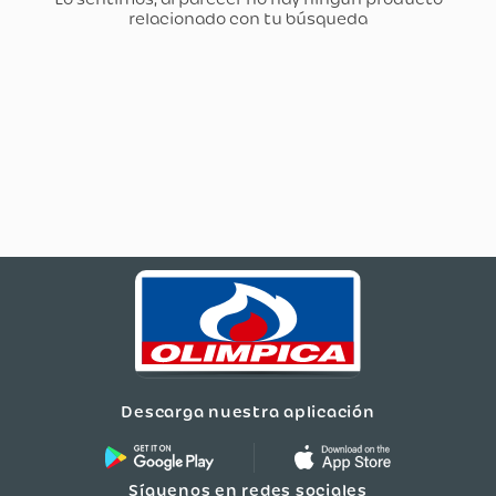
Descarga nuestra aplicación
Síguenos en redes sociales