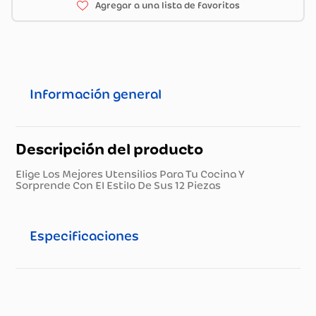
Información general
Descripción del producto
Elige Los Mejores Utensilios Para Tu Cocina Y
Sorprende Con El Estilo De Sus 12 Piezas
Especificaciones
Especificaciones técnicas
Propiedad
Especificación