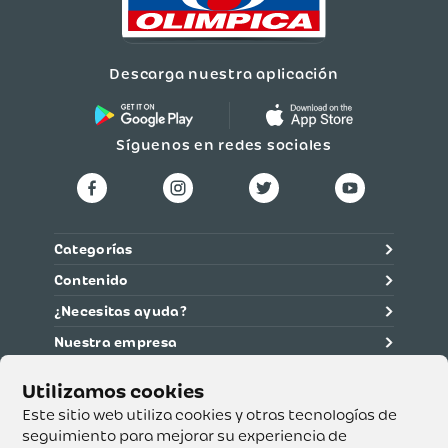
Descarga nuestra aplicación
Síguenos en redes sociales
Categorías
Contenido
¿Necesitas ayuda?
Nuestra empresa
Información legal
Ética y cumplimiento
Este sitio web utiliza cookies y otras tecnologías de
seguimiento para mejorar su experiencia de