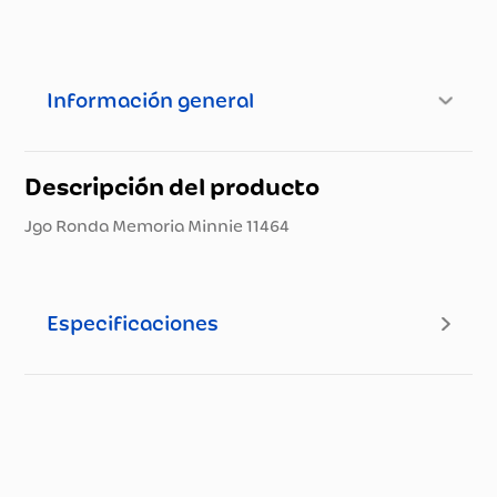
Información general
Descripción del producto
Jgo Ronda Memoria Minnie 11464
Especificaciones
Especificaciones técnicas
Propiedad
Especificación