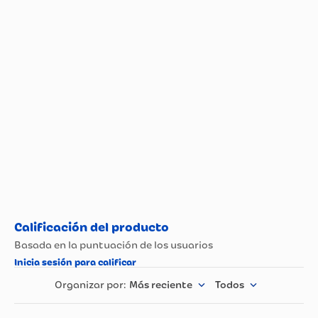
Más reciente
Todos