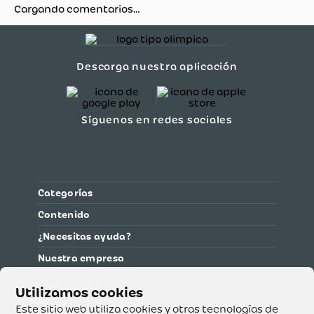
Cargando comentarios…
Descarga nuestra aplicación
Síguenos en redes sociales
Categorías
Contenido
¿Necesitas ayuda?
Nuestra empresa
Información legal
Ética y cumplimiento
Este sitio web utiliza cookies y otras tecnologías de