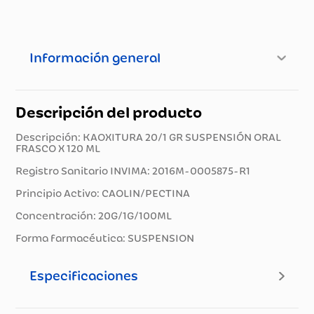
Información general
Descripción del producto
Descripción: KAOXITURA 20/1 GR SUSPENSIÓN ORAL
FRASCO X 120 ML
Registro Sanitario INVIMA: 2016M-0005875-R1
Principio Activo: CAOLIN/PECTINA
Concentración: 20G/1G/100ML
Forma farmacéutica: SUSPENSION
Especificaciones