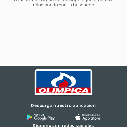
Descarga nuestra aplicación
Síguenos en redes sociales