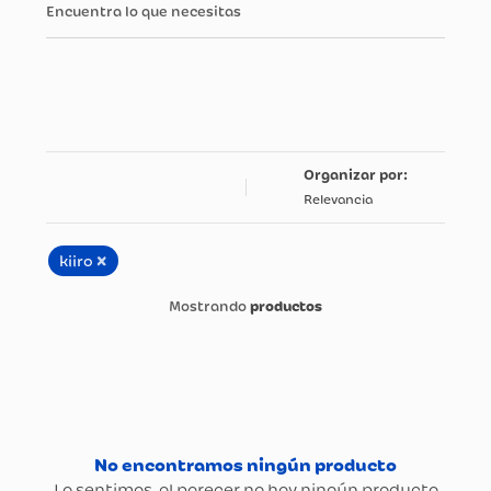
Encuentra lo que necesitas
Relevancia
×
kiiro
productos