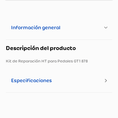
Información general
Descripción del producto
Kit de Reparación HT para Pedales GT1 878
Especificaciones
Especificaciones técnicas
Propiedad
Especificación