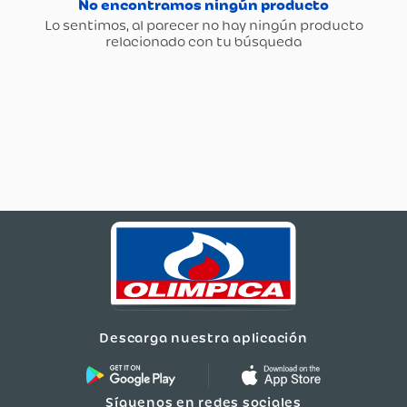
Descarga nuestra aplicación
Síguenos en redes sociales