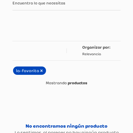
Encuentra lo que necesitas
Relevancia
×
la-favorita
productos