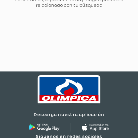
Descarga nuestra aplicación
Síguenos en redes sociales