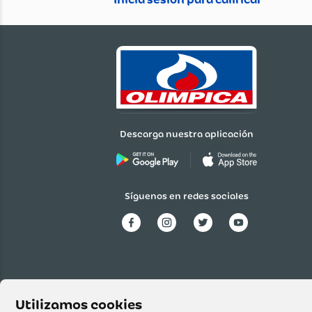
Cargando el resumen…
Descarga nuestra aplicación