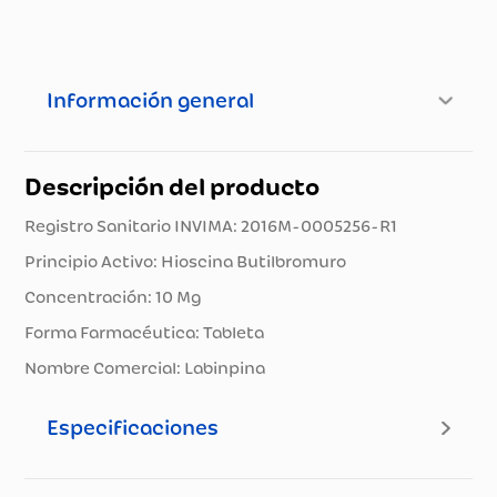
Información general
Descripción del producto
Registro Sanitario INVIMA: 2016M-0005256-R1
Principio Activo: Hioscina Butilbromuro
Concentración: 10 Mg
Forma Farmacéutica: Tableta
Nombre Comercial: Labinpina
Especificaciones