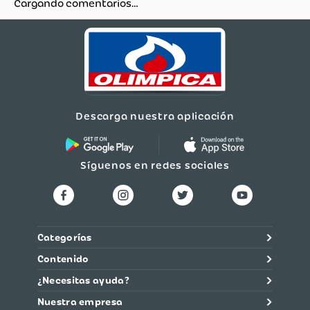
Cargando comentarios…
Descarga nuestra aplicación
Síguenos en redes sociales
Categorías
Contenido
¿Necesitas ayuda?
Nuestra empresa