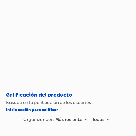
Más reciente
Todos