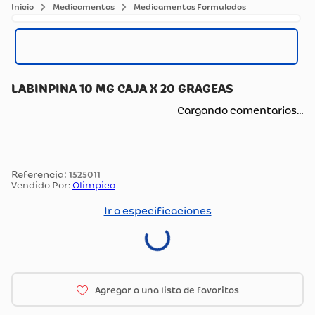
Medicamentos
Medicamentos Formulados
LABINPINA 10 MG CAJA X 20 GRAGEAS
Cargando comentarios…
:
1525011
Vendido Por:
Olimpica
Ir a especificaciones