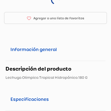
Información general
Descripción del producto
Lechuga Olimpica Tropical Hidropónica 180 G
Especificaciones