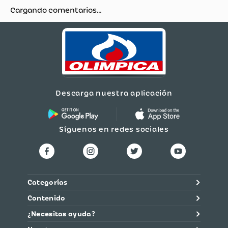
Cargando comentarios…
Descarga nuestra aplicación
Síguenos en redes sociales
Categorías
Contenido
¿Necesitas ayuda?