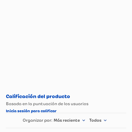
Más reciente
Todos