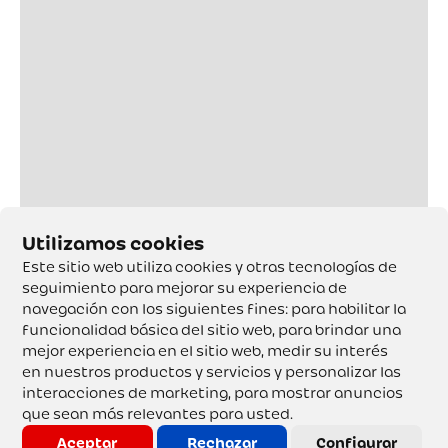
Este sitio web utiliza cookies y otras tecnologías de
seguimiento para mejorar su experiencia de
navegación con los siguientes fines:
para habilitar la
funcionalidad básica del sitio web
,
para brindar una
mejor experiencia en el sitio web
,
medir su interés
en nuestros productos y servicios y personalizar las
interacciones de marketing
,
para mostrar anuncios
que sean más relevantes para usted
.
Aceptar
Rechazar
Configurar