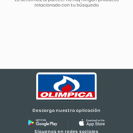
Descarga nuestra aplicación
Síguenos en redes sociales