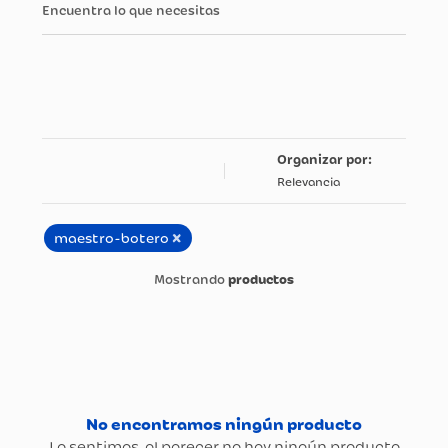
Encuentra lo que necesitas
Relevancia
×
maestro-botero
productos