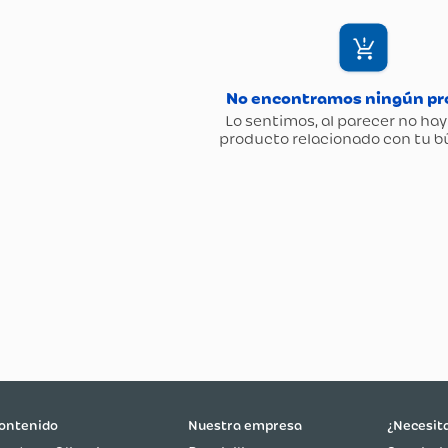
ontenido
Nuestra empresa
¿Necesit