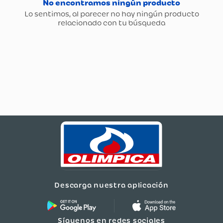
Descarga nuestra aplicación
Síguenos en redes sociales