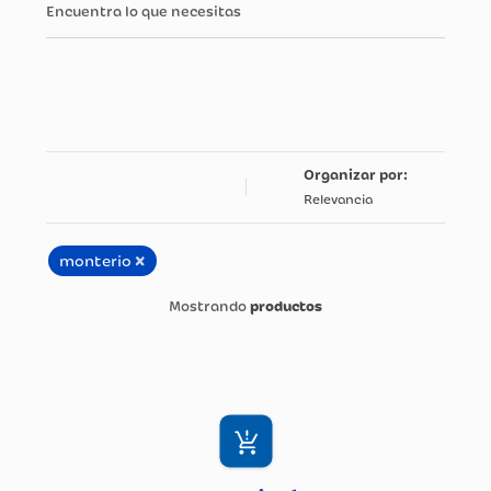
Encuentra lo que necesitas
Relevancia
×
monterio
productos