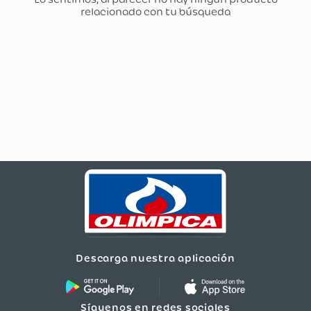
Descarga nuestra aplicación
Síguenos en redes sociales