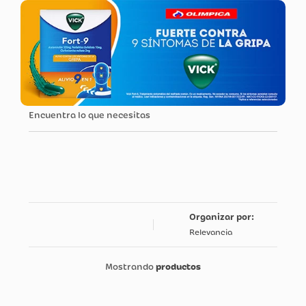
Encuentra lo que necesitas
Relevancia
productos