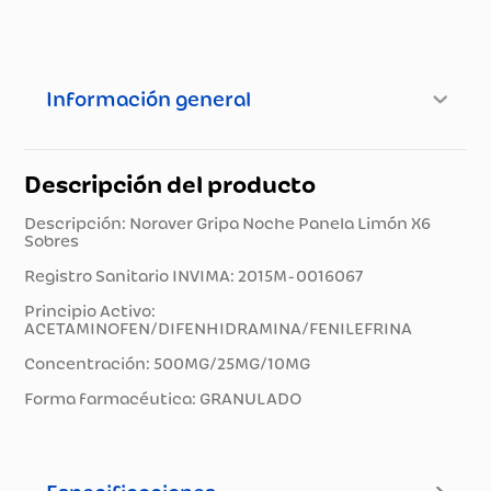
Información general
Descripción del producto
Descripción: Noraver Gripa Noche Panela Limón X6
Sobres
Registro Sanitario INVIMA: 2015M-0016067
Principio Activo:
ACETAMINOFEN/DIFENHIDRAMINA/FENILEFRINA
Concentración: 500MG/25MG/10MG
Forma farmacéutica: GRANULADO