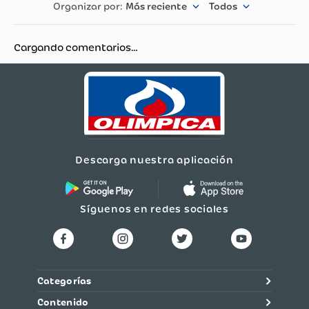
Más reciente
Todos
Cargando comentarios…
Descarga nuestra aplicación
Síguenos en redes sociales
Categorías
Contenido