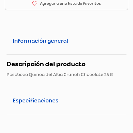
Información general
Descripción del producto
Pasaboca Quinoa del Alba Crunch Chocolate 25 G
Especificaciones
Especificaciones técnicas