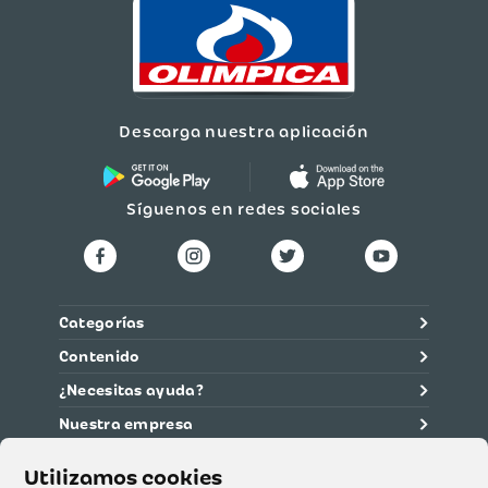
Descarga nuestra aplicación
Síguenos en redes sociales
Categorías
Contenido
¿Necesitas ayuda?
Nuestra empresa
Información legal