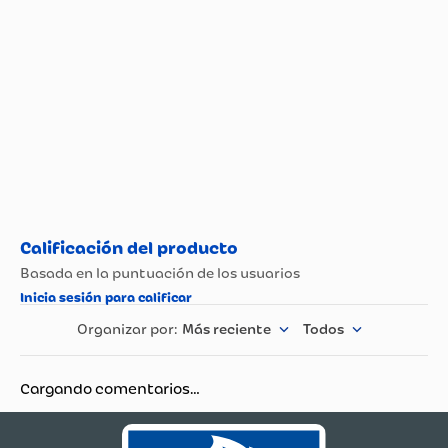
Más reciente
Todos
Cargando comentarios…