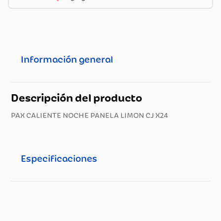
Información general
Descripción del producto
PAX CALIENTE NOCHE PANELA LIMON CJ X24
Especificaciones
Especificaciones técnicas
Propiedad
Especificación