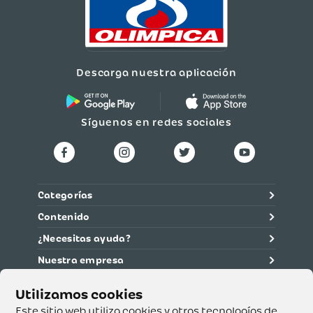
Descarga nuestra aplicación
Síguenos en redes sociales
Categorías
Contenido
¿Necesitas ayuda?
Nuestra empresa
Información legal
Ética y cumplimiento
Este sitio web utiliza cookies y otras tecnologías de