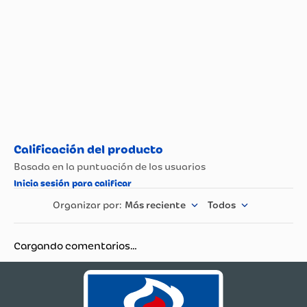
Más reciente
Todos
Cargando comentarios…