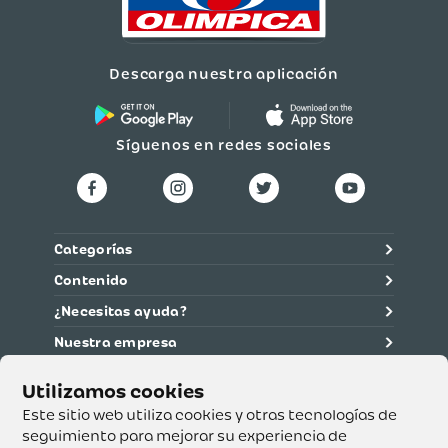
Descarga nuestra aplicación
Síguenos en redes sociales
Categorías
Contenido
¿Necesitas ayuda?
Nuestra empresa
Información legal
Ética y cumplimiento
Este sitio web utiliza cookies y otras tecnologías de
seguimiento para mejorar su experiencia de