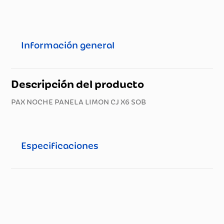
Información general
Descripción del producto
PAX NOCHE PANELA LIMON CJ X6 SOB
Especificaciones
Especificaciones técnicas
Propiedad
Especificación