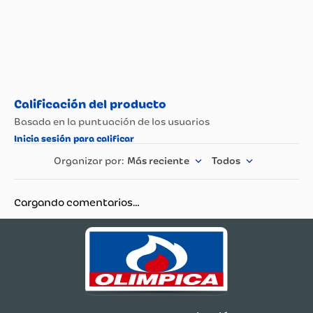
Más reciente
Todos
Cargando comentarios…