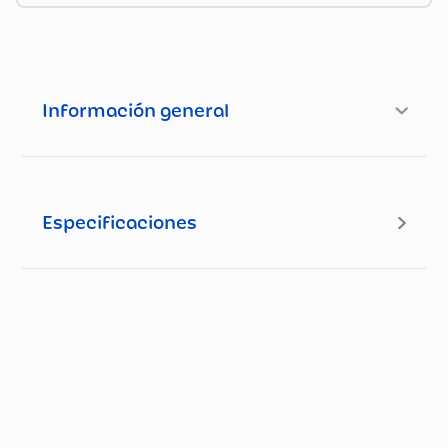
Información general
Especificaciones