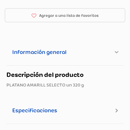
Información general
Descripción del producto
PLATANO AMARILL SELECTO un 320 g
Especificaciones
Especificaciones técnicas