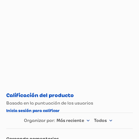
Propiedad
Especificación
Más reciente
Todos