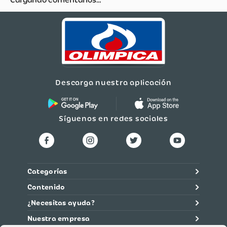
Cargando comentarios…
Descarga nuestra aplicación
Síguenos en redes sociales
Categorías
Contenido
¿Necesitas ayuda?
Nuestra empresa