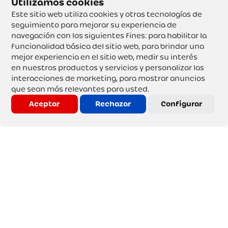
Este sitio web utiliza cookies y otras tecnologías de
seguimiento para mejorar su experiencia de
navegación con los siguientes fines:
para habilitar la
funcionalidad básica del sitio web
,
para brindar una
mejor experiencia en el sitio web
,
medir su interés
en nuestros productos y servicios y personalizar las
interacciones de marketing
,
para mostrar anuncios
que sean más relevantes para usted
.
Aceptar
Rechazar
Configurar