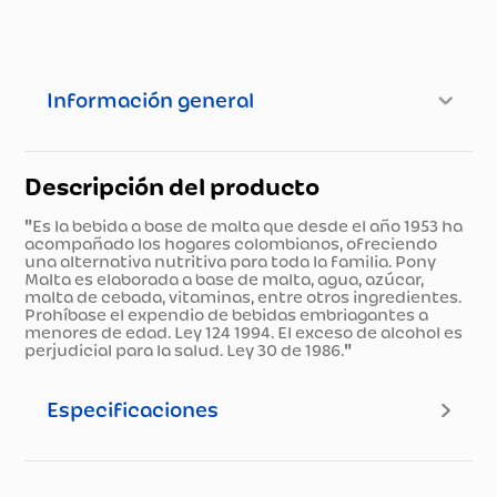
Información general
Descripción del producto
"Es la bebida a base de malta que desde el año 1953 ha
acompañado los hogares colombianos, ofreciendo
una alternativa nutritiva para toda la familia. Pony
Malta es elaborada a base de malta, agua, azúcar,
malta de cebada, vitaminas, entre otros ingredientes.
Prohíbase el expendio de bebidas embriagantes a
menores de edad. Ley 124 1994. El exceso de alcohol es
perjudicial para la salud. Ley 30 de 1986."
Especificaciones
Especificaciones técnicas