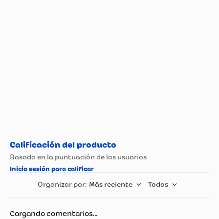
Propiedad
Especificación
Más reciente
Todos
Cargando comentarios…