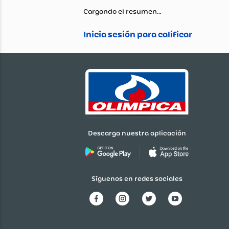
Beneficio
Modo de Uso
Cargando el resumen…
Descarga nuestra aplicación