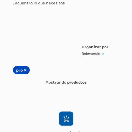
Encuentra lo que necesitas
Relevancia
×
pro
productos