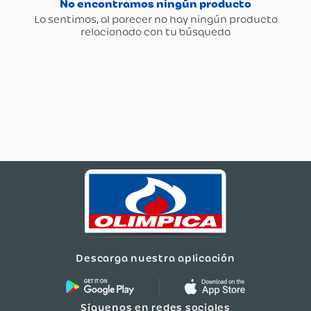
Descarga nuestra aplicación
Síguenos en redes sociales