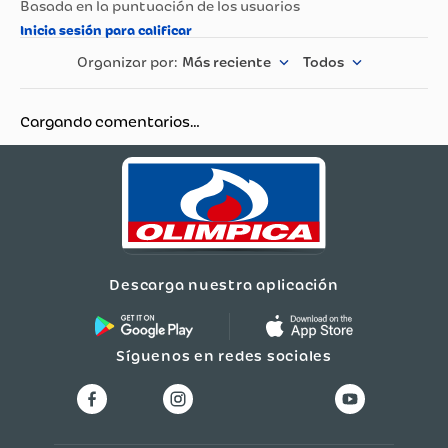
Más reciente
Todos
Cargando comentarios…
Descarga nuestra aplicación
Síguenos en redes sociales