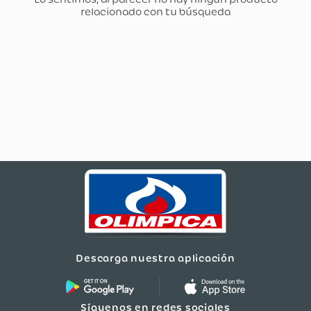
Descarga nuestra aplicación
Síguenos en redes sociales