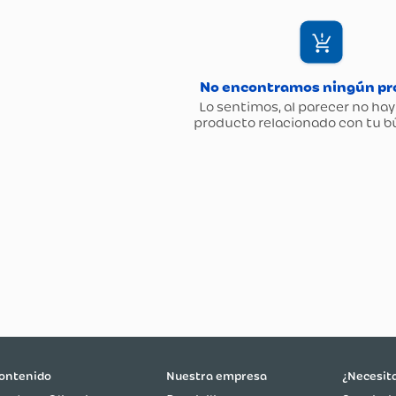
ontenido
Nuestra empresa
¿Necesit