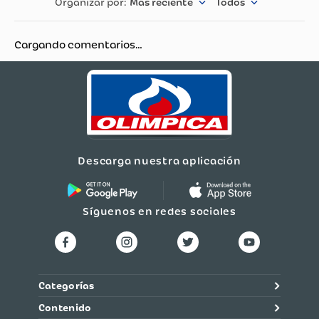
Más reciente
Todos
Cargando comentarios…
Descarga nuestra aplicación
Síguenos en redes sociales
Categorías
Contenido