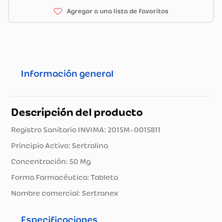
Información general
Descripción del producto
Registro Sanitario INVIMA: 2015M-0015811
Principio Activo: Sertralina
Concentración: 50 Mg
Forma Farmacéutica: Tableta
Nombre comercial: Sertranex
Especificaciones