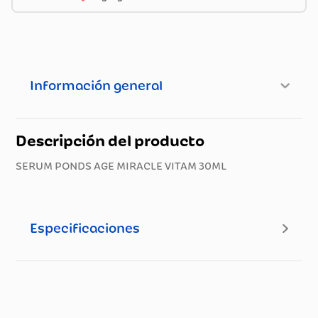
Información general
Descripción del producto
SERUM PONDS AGE MIRACLE VITAM 30ML
Especificaciones
Especificaciones técnicas
Propiedad
Especificación