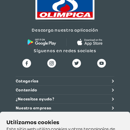
Descarga nuestra aplicación
Síguenos en redes sociales
Categorías
Contenido
¿Necesitas ayuda?
Nuestra empresa
Información legal
Ética y cumplimiento
Este sitio web utiliza cookies y otras tecnologías de