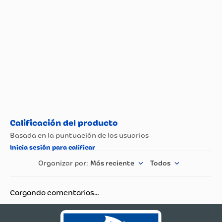
Más reciente
Todos
Cargando comentarios…