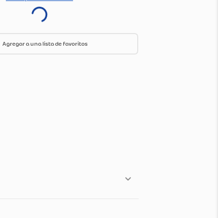
ica de envío y devoluciones
Ir a especificaciones