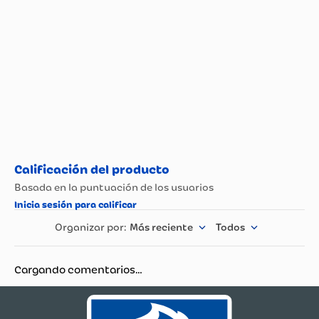
Más reciente
Todos
Cargando comentarios…