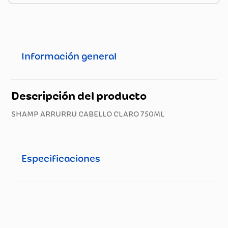
Información general
Descripción del producto
SHAMP ARRURRU CABELLO CLARO 750ML
Especificaciones
Especificaciones técnicas
Propiedad
Especificación