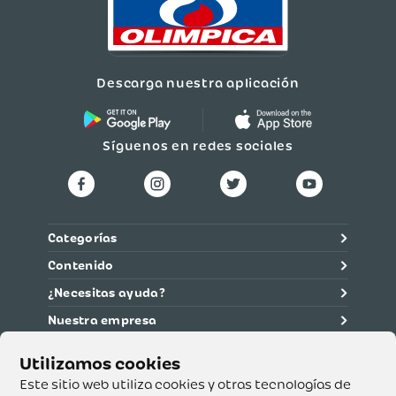
Descarga nuestra aplicación
Síguenos en redes sociales
Categorías
Contenido
¿Necesitas ayuda?
Nuestra empresa
Información legal
Ética y cumplimiento
Este sitio web utiliza cookies y otras tecnologías de