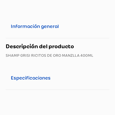
Información general
Descripción del producto
SHAMP GRISI RICITOS DE ORO MANZLLA 400ML
Especificaciones
Especificaciones técnicas
Propiedad
Especificación