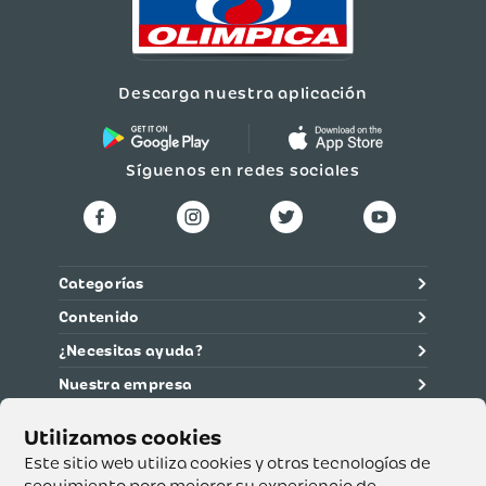
Descarga nuestra aplicación
Síguenos en redes sociales
Categorías
Contenido
¿Necesitas ayuda?
Nuestra empresa
Información legal
Ética y cumplimiento
Este sitio web utiliza cookies y otras tecnologías de