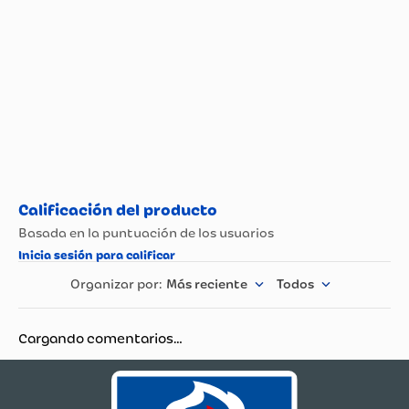
Más reciente
Todos
Cargando comentarios…