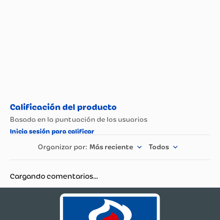
Más reciente
Todos
Cargando comentarios…