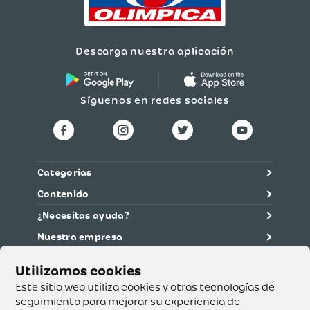
Descarga nuestra aplicación
Síguenos en redes sociales
Categorías
Contenido
¿Necesitas ayuda?
Nuestra empresa
Información legal
Ética y cumplimiento
Este sitio web utiliza cookies y otras tecnologías de
seguimiento para mejorar su experiencia de