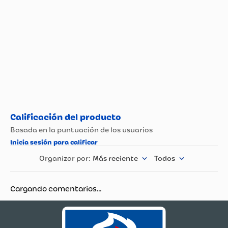
Más reciente
Todos
Cargando comentarios…