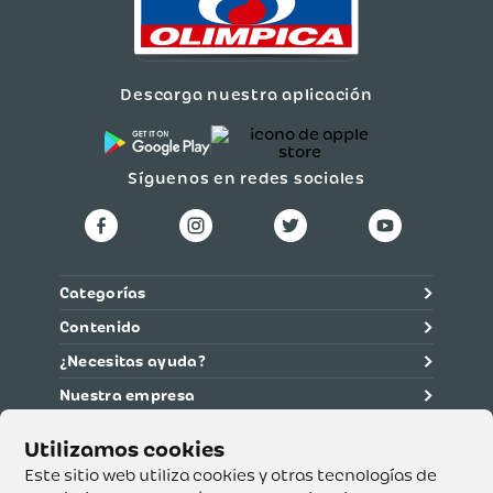
Descarga nuestra aplicación
Síguenos en redes sociales
Categorías
Contenido
¿Necesitas ayuda?
Nuestra empresa
Información legal
Ética y cumplimiento
Este sitio web utiliza cookies y otras tecnologías de