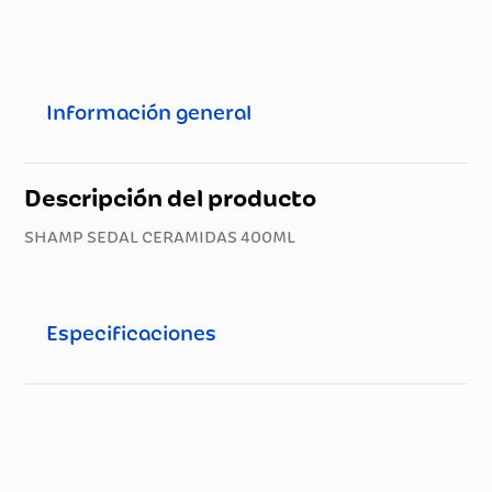
Información general
Descripción del producto
SHAMP SEDAL CERAMIDAS 400ML
Especificaciones
Especificaciones técnicas
Propiedad
Especificación