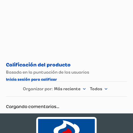
Más reciente
Todos
Cargando comentarios…