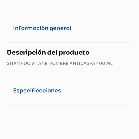
Información general
Descripción del producto
SHAMPOO VITANE HOMBRE ANTICASPA 400 ML
Especificaciones