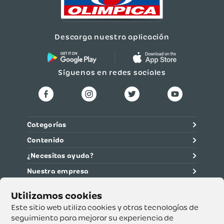
Descarga nuestra aplicación
Síguenos en redes sociales
Categorías
Contenido
¿Necesitas ayuda?
Nuestra empresa
Información legal
Ética y cumplimiento
Este sitio web utiliza cookies y otras tecnologías de
seguimiento para mejorar su experiencia de