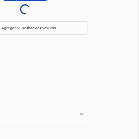
ica de envío y devoluciones
Ir a especificaciones