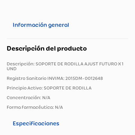
Información general
Descripción del producto
Descripción: SOPORTE DE RODILLA AJUST FUTURO X 1
UND
Registro Sanitario INVIMA: 2015DM-0012648
Principio Activo: SOPORTE DE RODILLA
Concentración: N/A
Forma farmacéutica: N/A
Especificaciones