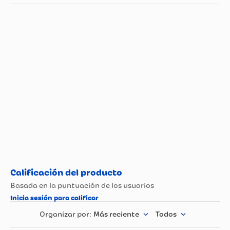
Especificaciones técnicas
Propiedad
Especificación
Más reciente
Todos