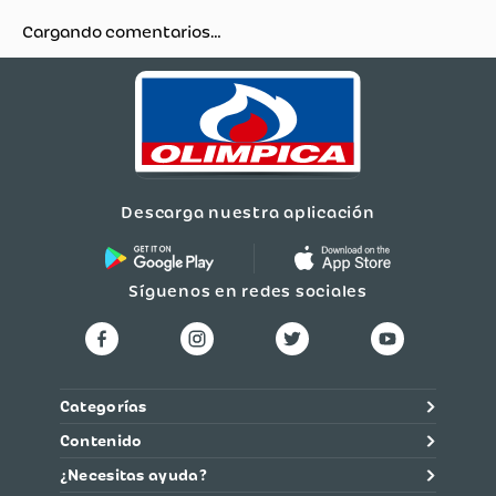
Cargando comentarios…
Descarga nuestra aplicación
Síguenos en redes sociales
Categorías
Contenido
¿Necesitas ayuda?