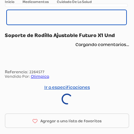
Medicamentos
Cuidado De La Salud
Soporte de Rodilla Ajustable Futuro X1 Und
Cargando comentarios…
:
2264577
Vendido Por:
Olimpica
Ir a especificaciones