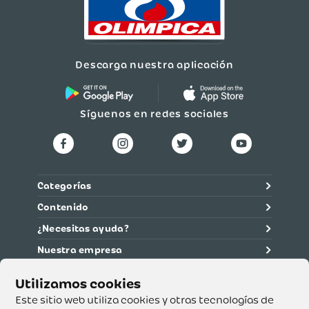
Descarga nuestra aplicación
Síguenos en redes sociales
Categorías
Contenido
¿Necesitas ayuda?
Nuestra empresa
Información legal
Ética y cumplimiento
Este sitio web utiliza cookies y otras tecnologías de