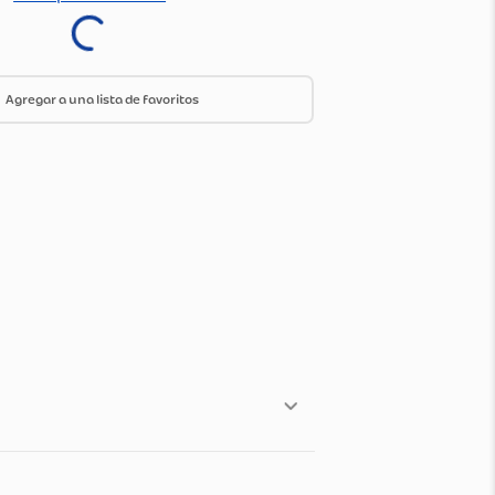
ica de envío y devoluciones
Ir a especificaciones