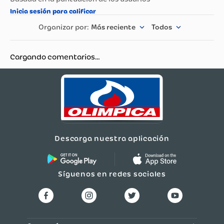
Más reciente
Todos
Cargando comentarios…
Descarga nuestra aplicación
Síguenos en redes sociales