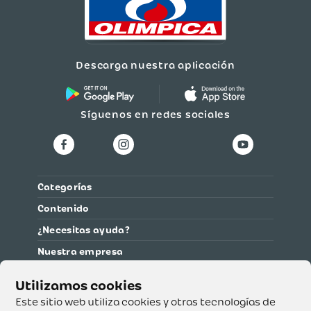
Descarga nuestra aplicación
Síguenos en redes sociales
Categorías
Contenido
¿Necesitas ayuda?
Nuestra empresa
Información legal
Ética y cumplimiento
Este sitio web utiliza cookies y otras tecnologías de