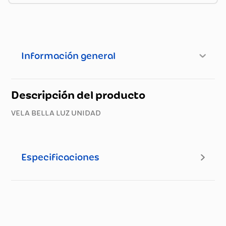
Información general
Descripción del producto
VELA BELLA LUZ UNIDAD
Especificaciones
Especificaciones técnicas
Propiedad
Especificación