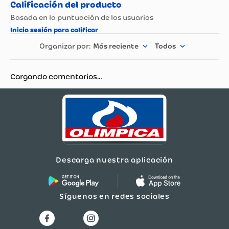
Más reciente
Todos
Cargando comentarios…
Descarga nuestra aplicación
Síguenos en redes sociales