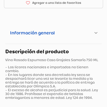
Información general
Descripción del producto
Vino Rosado Espumoso Casa Grajales Samaría 750 ML
- Los licores nacionales e importados no tienen
cambio.
- En los lugares donde sea decretada ley seca se
despachará licor una vez se levante la medida y la
entrega se hará de acuerdo a la política de entrega
establecida por Olímpica S.A.
- El exceso de alcohol es perjudicial para la salud. Ley
30 de 1986. Prohíbase el expendio de bebidas
embriagantes a menores de edad. Ley 124 de 1994.