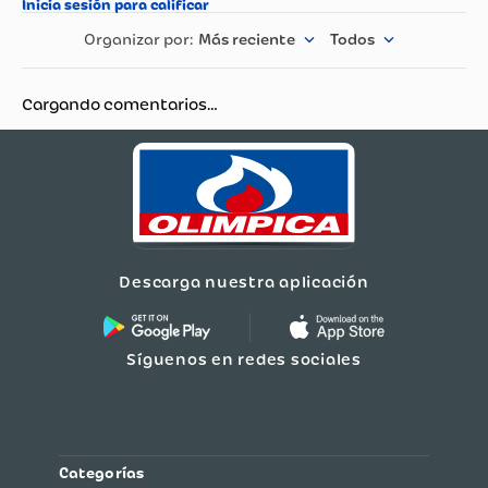
Más reciente
Todos
Cargando comentarios…
Descarga nuestra aplicación
Síguenos en redes sociales
Categorías