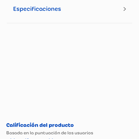
Especificaciones
Especificaciones técnicas
Propiedad
Especificación