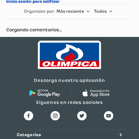
Más reciente
Todos
Cargando comentarios…
Descarga nuestra aplicación
Síguenos en redes sociales
Categorías