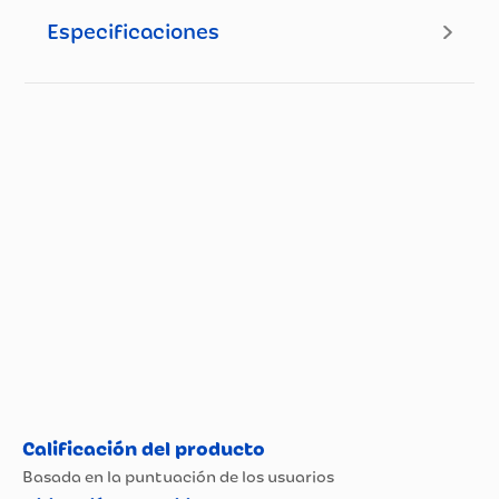
Especificaciones
Especificaciones técnicas
Propiedad
Especificación
Tipo de Vino
Tinto