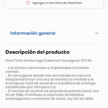
Información general
Descripción del producto
Vino Tinto Undurraga Cabernet Sauvignon 375 ML
- Los licores nacionales e importados no tienen
cambio.
- En los lugares donde sea decretada ley seca se
despachará licor una vez se levante la medida y la
entrega se hará de acuerdo a la política de entrega
establecida por Olímpica S.A.
- El exceso de alcohol es perjudicial para la salud. Ley
30 de 1986. Prohíbase el expendio de bebidas
embriagantes a menores de edad. Ley 124 de 1994.