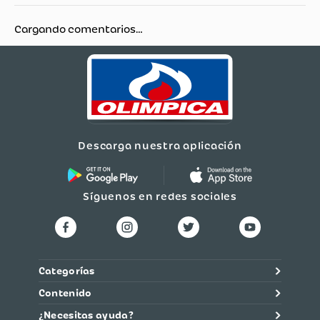
Cargando comentarios…
Descarga nuestra aplicación
Síguenos en redes sociales
Categorías
Contenido
¿Necesitas ayuda?