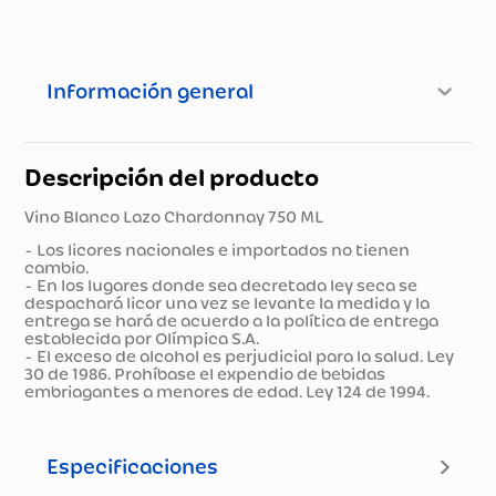
Información general
Descripción del producto
Vino Blanco Lazo Chardonnay 750 ML
- Los licores nacionales e importados no tienen
cambio.
- En los lugares donde sea decretada ley seca se
despachará licor una vez se levante la medida y la
entrega se hará de acuerdo a la política de entrega
establecida por Olímpica S.A.
- El exceso de alcohol es perjudicial para la salud. Ley
30 de 1986. Prohíbase el expendio de bebidas
embriagantes a menores de edad. Ley 124 de 1994.
Especificaciones